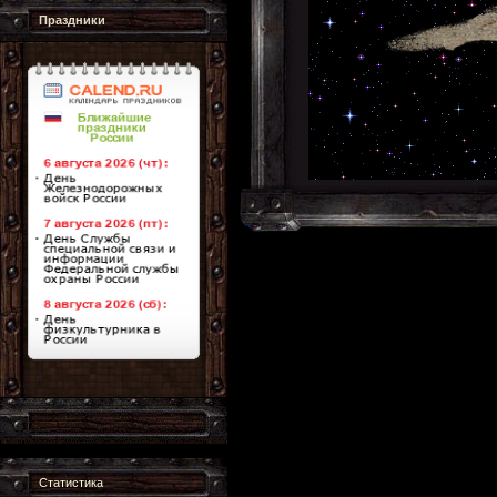
Праздники
Статистика